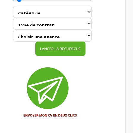
LANCER LA RECHERCHE