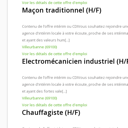
Voir les détails de cette offre d'emploi
Maçon traditionnel (H/F)
Contenu de l’offre intérim ou CDI
Vous souhaitez rejoindre un
agence d'intérim locale à votre écoute, proche de ses intérima
et ayant des valeurs hum[...]
Villeurbanne (69100)
Voir les détails de cette offre d'emploi
Electromécanicien industriel (H/
Contenu de l’offre intérim ou CDI
Vous souhaitez rejoindre un
agence d'intérim locale à votre écoute, proche de ses intérima
et ayant des fortes vale[...]
Villeurbanne (69100)
Voir les détails de cette offre d'emploi
Chauffagiste (H/F)