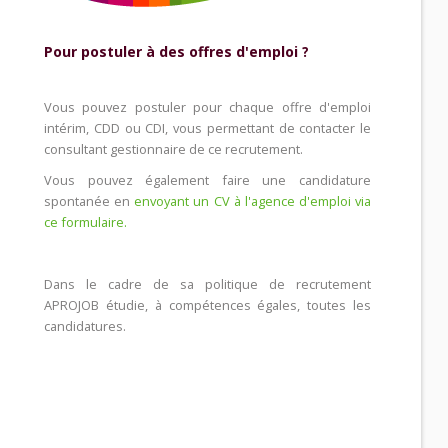
Pour postuler à des offres d'emploi ?
Vous pouvez postuler pour chaque offre d'emploi
intérim, CDD ou CDI, vous permettant de contacter le
consultant gestionnaire de ce recrutement.
Vous pouvez également faire une candidature
spontanée en
envoyant un CV à l'agence d'emploi via
ce formulaire.
Dans le cadre de sa politique de recrutement
APROJOB étudie, à compétences égales, toutes les
candidatures.