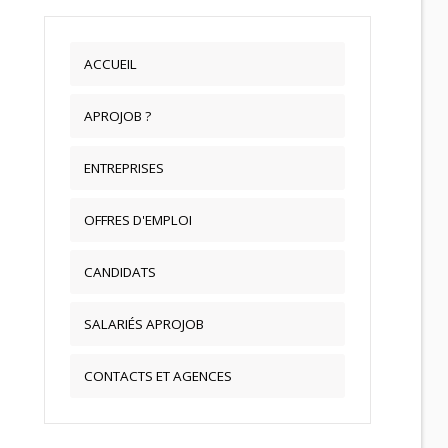
ACCUEIL
APROJOB ?
ENTREPRISES
OFFRES D'EMPLOI
CANDIDATS
SALARIÉS APROJOB
CONTACTS ET AGENCES