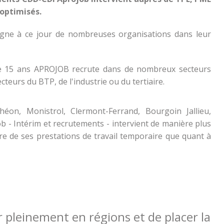
 optimisés.
gne à ce jour de nombreuses organisations dans leur
e 15 ans APROJOB recrute dans de nombreux secteurs
cteurs du BTP, de l'industrie ou du tertiaire.
héon, Monistrol, Clermont-Ferrand, Bourgoin Jallieu,
 - Intérim et recrutements - intervient de manière plus
e de ses prestations de travail temporaire que quant à
pleinement en régions et de placer la