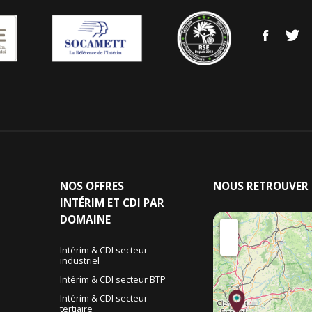
NOS
OFFRES
NOUS
RETROUVER
INTÉRIM ET CDI PAR
DOMAINE
+
−
Intérim & CDI secteur
industriel
&
Intérim & CDI secteur BTP
Intérim & CDI secteur
tertiaire