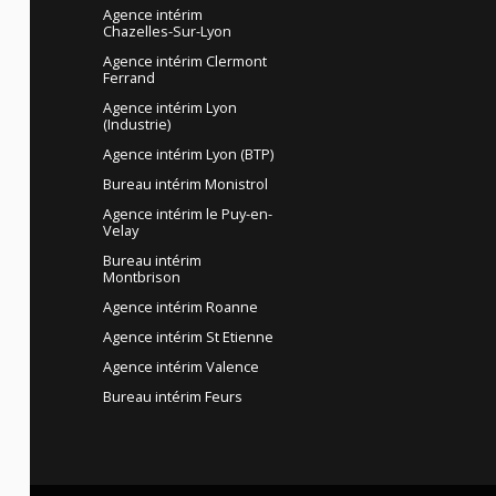
Agence intérim
Chazelles-Sur-Lyon
Agence intérim Clermont
Ferrand
Agence intérim Lyon
(Industrie)
Agence intérim Lyon (BTP)
Bureau intérim Monistrol
Agence intérim le Puy-en-
Velay
Bureau intérim
Montbrison
Agence intérim Roanne
Agence intérim St Etienne
Agence intérim Valence
Bureau intérim Feurs