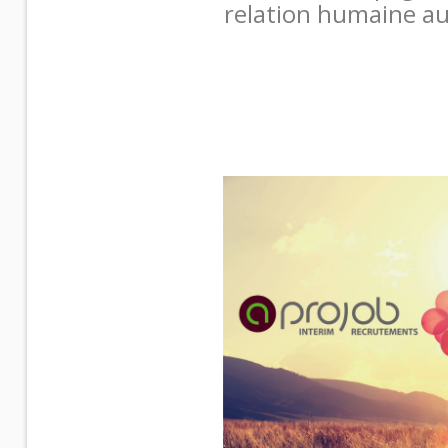
relation humaine a