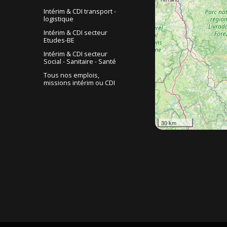
Intérim & CDI transport -
logistique
Intérim & CDI secteur
Etudes-BE
Intérim & CDI secteur
Social - Sanitaire - Santé
Tous nos emplois,
missions intérim ou CDI
30 km