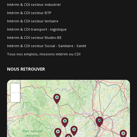
Intérim & CDI secteur industriel
Intérim & CDI secteur BTP
Intérim & CDI secteur tertiaire
Intérim & CDI transport - logistique
Intérim & CDI secteur Etudes-BE
Intérim & CDI secteur Social - Sanitaire - Santé
Tous nos emplois, missions intérim ou CDI
NOUS
RETROUVER
+
−