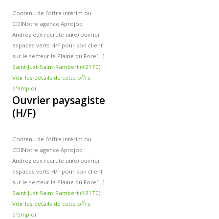
Contenu de l’offre intérim ou
CDI
Notre agence Aprojob
Andrézieux recrute un(e) ouvrier
espaces verts H/F pour son client
sur le secteur la Plaine du Fore[...]
Saint-Just-Saint-Rambert (42170)
Voir les détails de cette offre
d'emploi
Ouvrier paysagiste
(H/F)
Contenu de l’offre intérim ou
CDI
Notre agence Aprojob
Andrézieux recrute un(e) ouvrier
espaces verts H/F pour son client
sur le secteur la Plaine du Fore[...]
Saint-Just-Saint-Rambert (42170)
Voir les détails de cette offre
d'emploi