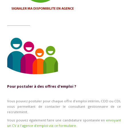
________________
Pour postuler à des offres d'emploi ?
Vous pouvez postuler pour chaque offre d'emploi intérim, CDD ou CDI,
vous permettant de contacter le consultant gestionnaire de ce
recrutement.
Vous pouvez également faire une candidature spontanée en
envoyant
un CV à l'agence d'emploi via ce formulaire.