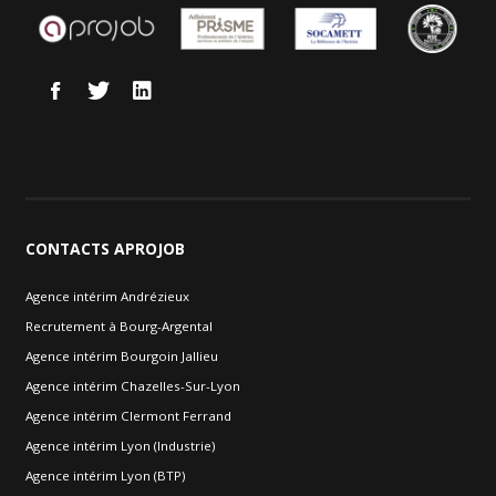
CONTACTS
APROJOB
Agence intérim Andrézieux
Recrutement à Bourg-Argental
Agence intérim Bourgoin Jallieu
Agence intérim Chazelles-Sur-Lyon
Agence intérim Clermont Ferrand
Agence intérim Lyon (Industrie)
Agence intérim Lyon (BTP)