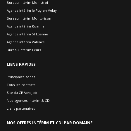
Bureau intérim Monistrol
Agence intérim le Puy-en-Velay
Bureau intérim Montbrison
Agence intérim Roanne
Agence intérim St Etienne
Agence intérim Valence
Bureau intérim Feurs
LIENS
RAPIDES
Principales zones
Tous les contacts
Site du CE Aprojob
Nos agences intérim & CDI
Liens partenaires
NOS
OFFRES INTÉRIM ET CDI PAR DOMAINE