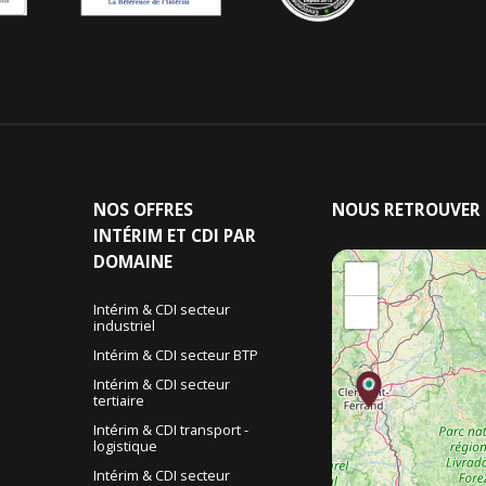
NOS
OFFRES
NOUS
RETROUVER
INTÉRIM ET CDI PAR
DOMAINE
+
−
Intérim & CDI secteur
industriel
&
Intérim & CDI secteur BTP
Intérim & CDI secteur
tertiaire
Intérim & CDI transport -
logistique
Intérim & CDI secteur