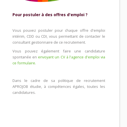
Pour postuler à des offres d'emploi ?
Vous pouvez postuler pour chaque offre d'emploi
intérim, CDD ou CDI, vous permettant de contacter le
consultant gestionnaire de ce recrutement.
Vous pouvez également faire une candidature
spontanée en
envoyant un CV à l'agence d'emploi via
ce formulaire.
Dans le cadre de sa politique de recrutement
APROJOB étudie, à compétences égales, toutes les
candidatures.