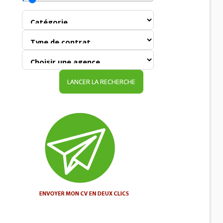
LANCER LA RECHERCHE