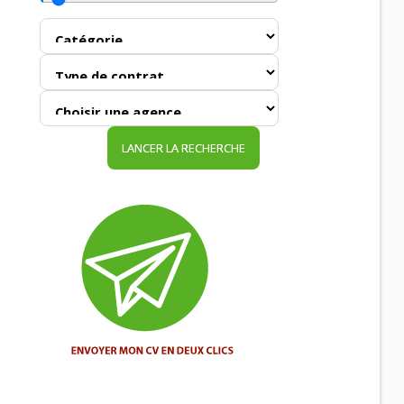
LANCER LA RECHERCHE