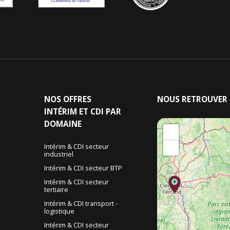
NOS
OFFRES
NOUS
RETROUVER
INTÉRIM ET CDI PAR
DOMAINE
+
−
Intérim & CDI secteur
industriel
&
Intérim & CDI secteur BTP
Intérim & CDI secteur
tertiaire
Intérim & CDI transport -
logistique
Intérim & CDI secteur