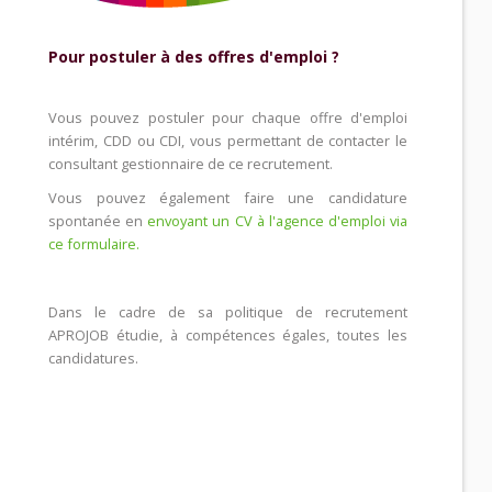
Pour postuler à des offres d'emploi ?
Vous pouvez postuler pour chaque offre d'emploi
intérim, CDD ou CDI, vous permettant de contacter le
consultant gestionnaire de ce recrutement.
Vous pouvez également faire une candidature
spontanée en
envoyant un CV à l'agence d'emploi via
ce formulaire.
Dans le cadre de sa politique de recrutement
APROJOB étudie, à compétences égales, toutes les
candidatures.