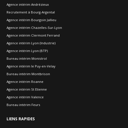
Agence intérim Andrézieux
Recrutement à Bourg-Argental
Agence intérim Bourgoin Jallieu
Agence intérim Chazelles-Sur-Lyon
Agence intérim Clermont Ferrand
Agence intérim Lyon (Industrie)
Agence intérim Lyon (BTP)
Bureau intérim Monistrol
Agence intérim le Puy-en-Velay
Bureau intérim Montbrison
Agence intérim Roanne
Agence intérim St Etienne
Agence intérim Valence
Bureau intérim Feurs
LIENS
RAPIDES