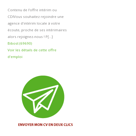
Contenu de l’offre intérim ou
CDI
Vous souhaitez rejoindre une
agence d'intérim locale à votre
écoute, proche de ses intérimaires
alors rejoignez-nous ! P[...]
Bibost (69690)
Voir les détails de cette offre
d'emploi