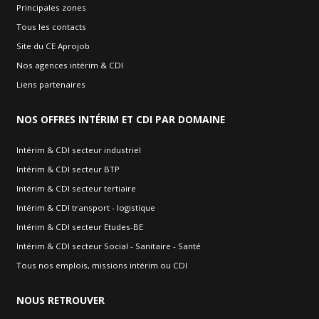
Principales zones
Tous les contacts
Site du CE Aprojob
Nos agences intérim & CDI
Liens partenaires
NOS
OFFRES INTÉRIM ET CDI PAR DOMAINE
Intérim & CDI secteur industriel
Intérim & CDI secteur BTP
Intérim & CDI secteur tertiaire
Intérim & CDI transport - logistique
Intérim & CDI secteur Etudes-BE
Intérim & CDI secteur Social - Sanitaire - Santé
Tous nos emplois, missions intérim ou CDI
NOUS
RETROUVER