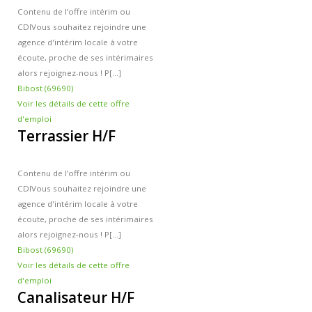
Contenu de l’offre intérim ou
CDI
Vous souhaitez rejoindre une
agence d'intérim locale à votre
écoute, proche de ses intérimaires
alors rejoignez-nous ! P[...]
Bibost (69690)
Voir les détails de cette offre
d'emploi
Terrassier H/F
Contenu de l’offre intérim ou
CDI
Vous souhaitez rejoindre une
agence d'intérim locale à votre
écoute, proche de ses intérimaires
alors rejoignez-nous ! P[...]
Bibost (69690)
Voir les détails de cette offre
d'emploi
Canalisateur H/F