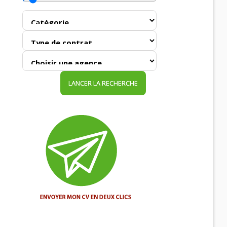
LANCER LA RECHERCHE