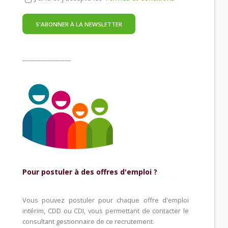
________________
Pour postuler à des offres d'emploi ?
Vous pouvez postuler pour chaque offre d'emploi
intérim, CDD ou CDI, vous permettant de contacter le
consultant gestionnaire de ce recrutement.