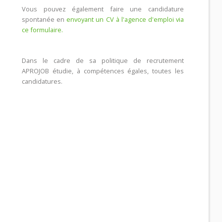
Vous pouvez également faire une candidature
spontanée en
envoyant un CV à l'agence d'emploi via
ce formulaire.
Dans le cadre de sa politique de recrutement
APROJOB étudie, à compétences égales, toutes les
candidatures.