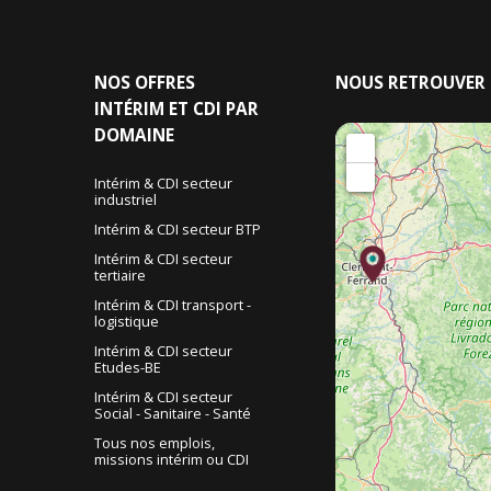
NOS
OFFRES
NOUS
RETROUVER
INTÉRIM ET CDI PAR
DOMAINE
+
−
Intérim & CDI secteur
industriel
&
Intérim & CDI secteur BTP
Intérim & CDI secteur
tertiaire
Intérim & CDI transport -
logistique
Intérim & CDI secteur
Etudes-BE
Intérim & CDI secteur
Social - Sanitaire - Santé
Tous nos emplois,
missions intérim ou CDI