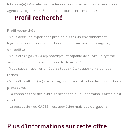
Intéressé(e) ? Postulez sans attendre ou contactez directement votre
agence Aprojob Saint-Étienne pour plus d'informations !
Profil recherché
Profil recherché :
- Vous avez une expérience préalable dans un environnement
logistique ou sur un quai de chargement (transport, messagerie,
entrepôt...).
- Vous êtes rigoureux(se), réactif(ve) et capable de suivre un rythme
soutenu pendant les périodes de forte activité.
- Vous savez travailler en équipe tout en étant autonome sur vos
tâches.
- Vous êtes attentif(ve) aux consignes de sécurité et au bon respect des
procédures.
- La connaissance des outils de scannage ou d'un terminal portable est
un atout.
- La possession du CACES 1 est appréciée mais pas obligatoire.
Plus d’informations sur cette offre