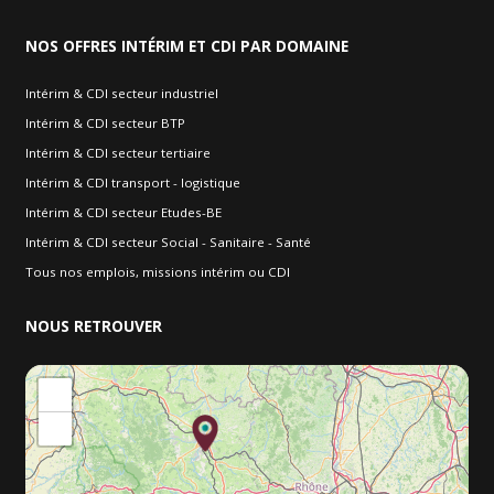
NOS
OFFRES INTÉRIM ET CDI PAR DOMAINE
Intérim & CDI secteur industriel
Intérim & CDI secteur BTP
Intérim & CDI secteur tertiaire
Intérim & CDI transport - logistique
Intérim & CDI secteur Etudes-BE
Intérim & CDI secteur Social - Sanitaire - Santé
Tous nos emplois, missions intérim ou CDI
NOUS
RETROUVER
+
−