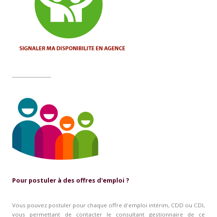
________________
Pour postuler à des offres d'emploi ?
Vous pouvez postuler pour chaque offre d'emploi intérim, CDD ou CDI,
vous permettant de contacter le consultant gestionnaire de ce