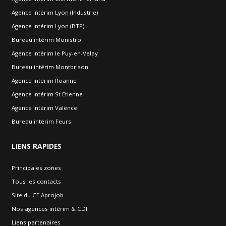
Agence intérim Lyon (Industrie)
Agence intérim Lyon (BTP)
Bureau intérim Monistrol
Agence intérim le Puy-en-Velay
Bureau intérim Montbrison
Agence intérim Roanne
Agence intérim St Etienne
Agence intérim Valence
Bureau intérim Feurs
LIENS
RAPIDES
Principales zones
Tous les contacts
Site du CE Aprojob
Nos agences intérim & CDI
Liens partenaires