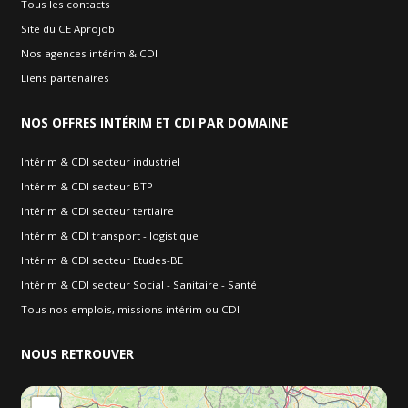
Tous les contacts
Site du CE Aprojob
Nos agences intérim & CDI
Liens partenaires
NOS
OFFRES INTÉRIM ET CDI PAR DOMAINE
Intérim & CDI secteur industriel
Intérim & CDI secteur BTP
Intérim & CDI secteur tertiaire
Intérim & CDI transport - logistique
Intérim & CDI secteur Etudes-BE
Intérim & CDI secteur Social - Sanitaire - Santé
Tous nos emplois, missions intérim ou CDI
NOUS
RETROUVER