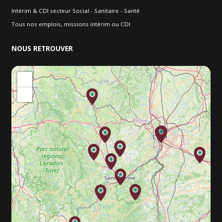
Intérim & CDI secteur Social - Sanitaire - Santé
Tous nos emplois, missions intérim ou CDI
NOUS
RETROUVER
+
−