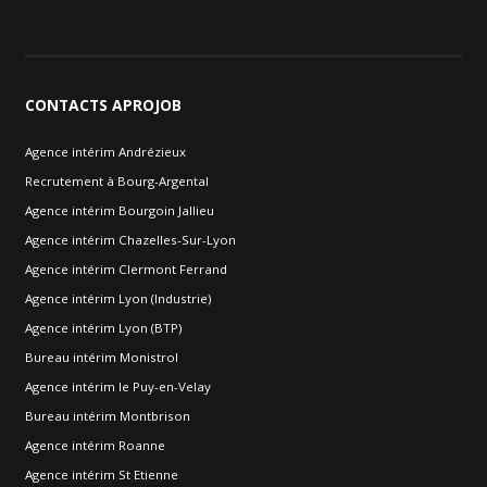
CONTACTS
APROJOB
Agence intérim Andrézieux
Recrutement à Bourg-Argental
Agence intérim Bourgoin Jallieu
Agence intérim Chazelles-Sur-Lyon
Agence intérim Clermont Ferrand
Agence intérim Lyon (Industrie)
Agence intérim Lyon (BTP)
Bureau intérim Monistrol
Agence intérim le Puy-en-Velay
Bureau intérim Montbrison
Agence intérim Roanne
Agence intérim St Etienne