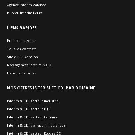
Agence intérim Valence
Bureau intérim Feurs
LIENS
RAPIDES
Principales zones
Tous les contacts
Site du CE Aprojob
Nos agences intérim & CDI
Liens partenaires
NOS
OFFRES INTÉRIM ET CDI PAR DOMAINE
Intérim & CDI secteur industriel
Intérim & CDI secteur BTP
Intérim & CDI secteur tertiaire
Intérim & CDI transport - logistique
Intérim & CDI secteur Etudes-BE