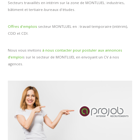
Secteurs travaillés en intérim sur la zone de MONTLUEL: industries,
Contacts et agences
bâtiment et tertiaire-bureaux d'études.
Offres d'emplois
secteur MONTLUEL en : travail temporaire (intérim),
CDD et CDI.
Nous vous invitons
à nous contacter pour postuler aux annonces
d’emploi
s sur le secteur de MONTLUEL en envoyant un CV à nos
agences.