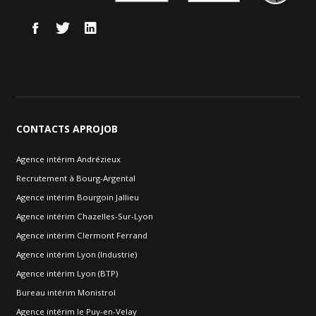
CONTACTS
APROJOB
Agence intérim Andrézieux
Recrutement à Bourg-Argental
Agence intérim Bourgoin Jallieu
Agence intérim Chazelles-Sur-Lyon
Agence intérim Clermont Ferrand
Agence intérim Lyon (Industrie)
Agence intérim Lyon (BTP)
Bureau intérim Monistrol
Agence intérim le Puy-en-Velay