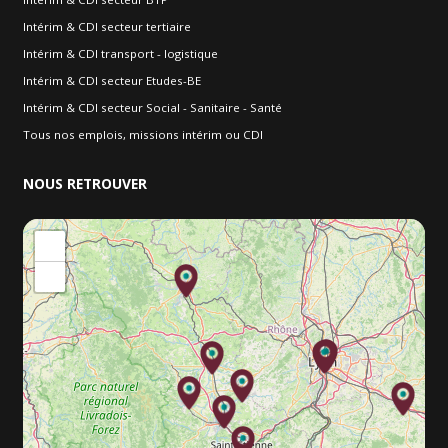
Intérim & CDI secteur tertiaire
Intérim & CDI transport - logistique
Intérim & CDI secteur Etudes-BE
Intérim & CDI secteur Social - Sanitaire - Santé
Tous nos emplois, missions intérim ou CDI
NOUS
RETROUVER
+
−