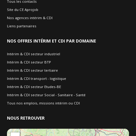
Tous les contacts
Site du CE Aprojob
Nos agences intérim & CDI
Liens partenaires
NOS
OFFRES INTÉRIM ET CDI PAR DOMAINE
Intérim & CDI secteur industriel
Intérim & CDI secteur BTP
Intérim & CDI secteur tertiaire
Intérim & CDI transport - logistique
Intérim & CDI secteur Etudes-BE
Intérim & CDI secteur Social - Sanitaire - Santé
Tous nos emplois, missions intérim ou CDI
NOUS
RETROUVER