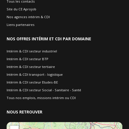
Tous les contacts
Site du CE Aprojob
Nos agences intérim & CDI
Liens partenaires
NOS
OFFRES INTÉRIM ET CDI PAR DOMAINE
Intérim & CDI secteur industriel
Intérim & CDI secteur BTP
Intérim & CDI secteur tertiaire
Intérim & CDI transport - logistique
Intérim & CDI secteur Etudes-BE
Intérim & CDI secteur Social - Sanitaire - Santé
Tous nos emplois, missions intérim ou CDI
NOUS
RETROUVER