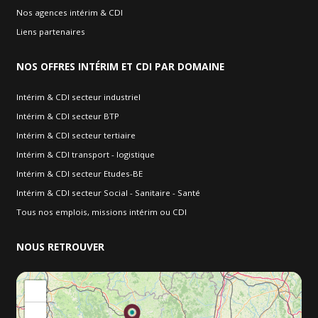
Nos agences intérim & CDI
Liens partenaires
NOS
OFFRES INTÉRIM ET CDI PAR DOMAINE
Intérim & CDI secteur industriel
Intérim & CDI secteur BTP
Intérim & CDI secteur tertiaire
Intérim & CDI transport - logistique
Intérim & CDI secteur Etudes-BE
Intérim & CDI secteur Social - Sanitaire - Santé
Tous nos emplois, missions intérim ou CDI
NOUS
RETROUVER
+
−