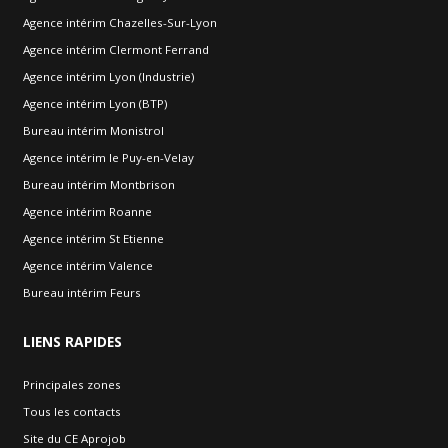
Agence intérim Chazelles-Sur-Lyon
Agence intérim Clermont Ferrand
Agence intérim Lyon (Industrie)
Agence intérim Lyon (BTP)
Bureau intérim Monistrol
Agence intérim le Puy-en-Velay
Bureau intérim Montbrison
Agence intérim Roanne
Agence intérim St Etienne
Agence intérim Valence
Bureau intérim Feurs
LIENS
RAPIDES
Principales zones
Tous les contacts
Site du CE Aprojob