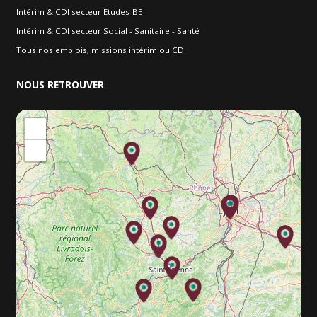
Intérim & CDI secteur Etudes-BE
Intérim & CDI secteur Social - Sanitaire - Santé
Tous nos emplois, missions intérim ou CDI
NOUS
RETROUVER
+
−