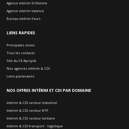
Agence intérim St Etienne
Agence intérim Valence
Bureau intérim Feurs
LIENS
RAPIDES
Principales zones
Tous les contacts
Site du CE Aprojob
Nos agences intérim & CDI
Liens partenaires
NOS
OFFRES INTÉRIM ET CDI PAR DOMAINE
Intérim & CDI secteur industriel
Intérim & CDI secteur BTP
Intérim & CDI secteur tertiaire
Intérim & CDI transport - logistique