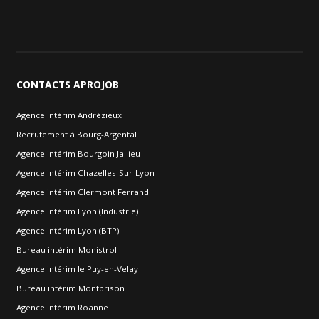
CONTACTS
APROJOB
Agence intérim Andrézieux
Recrutement à Bourg-Argental
Agence intérim Bourgoin Jallieu
Agence intérim Chazelles-Sur-Lyon
Agence intérim Clermont Ferrand
Agence intérim Lyon (Industrie)
Agence intérim Lyon (BTP)
Bureau intérim Monistrol
Agence intérim le Puy-en-Velay
Bureau intérim Montbrison
Agence intérim Roanne