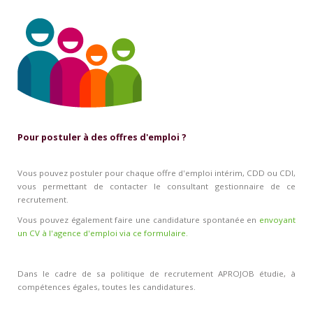
Pour postuler à des offres d'emploi ?
Vous pouvez postuler pour chaque offre d'emploi intérim, CDD ou CDI,
vous permettant de contacter le consultant gestionnaire de ce
recrutement.
Vous pouvez également faire une candidature spontanée en
envoyant
un CV à l'agence d'emploi via ce formulaire.
Dans le cadre de sa politique de recrutement APROJOB étudie, à
compétences égales, toutes les candidatures.