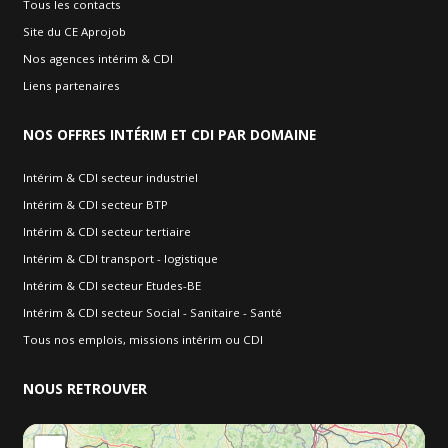
Tous les contacts
Site du CE Aprojob
Nos agences intérim & CDI
Liens partenaires
NOS
OFFRES INTÉRIM ET CDI PAR DOMAINE
Intérim & CDI secteur industriel
Intérim & CDI secteur BTP
Intérim & CDI secteur tertiaire
Intérim & CDI transport - logistique
Intérim & CDI secteur Etudes-BE
Intérim & CDI secteur Social - Sanitaire - Santé
Tous nos emplois, missions intérim ou CDI
NOUS
RETROUVER