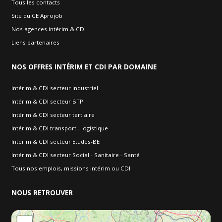
Tous les contacts
Site du CE Aprojob
Nos agences intérim & CDI
Liens partenaires
NOS
OFFRES INTÉRIM ET CDI PAR DOMAINE
Intérim & CDI secteur industriel
Intérim & CDI secteur BTP
Intérim & CDI secteur tertiaire
Intérim & CDI transport - logistique
Intérim & CDI secteur Etudes-BE
Intérim & CDI secteur Social - Sanitaire - Santé
Tous nos emplois, missions intérim ou CDI
NOUS
RETROUVER