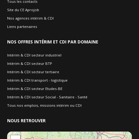
Tous les contacts
Site du CE Aprojob
Nos agences intérim & CDI
Liens partenaires
NOS
OFFRES INTÉRIM ET CDI PAR DOMAINE
Intérim & CDI secteur industriel
Intérim & CDI secteur BTP
Intérim & CDI secteur tertiaire
Intérim & CDI transport - logistique
Intérim & CDI secteur Etudes-BE
Intérim & CDI secteur Social - Sanitaire - Santé
Tous nos emplois, missions intérim ou CDI
NOUS
RETROUVER