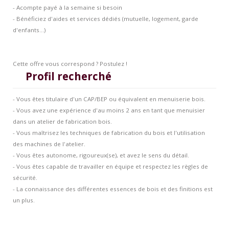
- Acompte payé à la semaine si besoin
- Bénéficiez d'aides et services dédiés (mutuelle, logement, garde
d'enfants...)
Cette offre vous correspond ? Postulez !
Profil recherché
- Vous êtes titulaire d'un CAP/BEP ou équivalent en menuiserie bois.
- Vous avez une expérience d'au moins 2 ans en tant que menuisier
dans un atelier de fabrication bois.
- Vous maîtrisez les techniques de fabrication du bois et l'utilisation
des machines de l'atelier.
- Vous êtes autonome, rigoureux(se), et avez le sens du détail.
- Vous êtes capable de travailler en équipe et respectez les règles de
sécurité.
- La connaissance des différentes essences de bois et des finitions est
un plus.