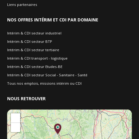
Liens partenaires
NOS
OFFRES INTÉRIM ET CDI PAR DOMAINE
Intérim & CDI secteur industriel
Intérim & CDI secteur BTP
Intérim & CDI secteur tertiaire
Intérim & CDI transport - logistique
Intérim & CDI secteur Etudes-BE
Intérim & CDI secteur Social - Sanitaire - Santé
Tous nos emplois, missions intérim ou CDI
NOUS
RETROUVER
+
−