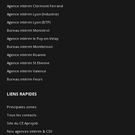
Agence intérim Clermont Ferrand
Agence intérim Lyon (Industrie)
Agence intérim Lyon (BTP)
Bureau intérim Monistrol
Agence intérim le Puy-en-Velay
Bureau intérim Montbrison
Agence intérim Roanne
Agence intérim St Etienne
Agence intérim Valence
Bureau intérim Feurs
LIENS
RAPIDES
Principales zones
Tous les contacts
Site du CE Aprojob
Nos agences intérim & CDI