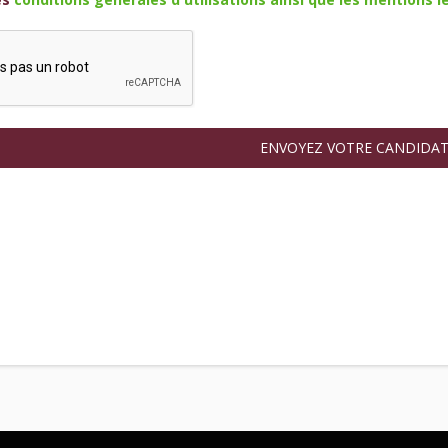
ENVOYEZ VOTRE CANDIDA