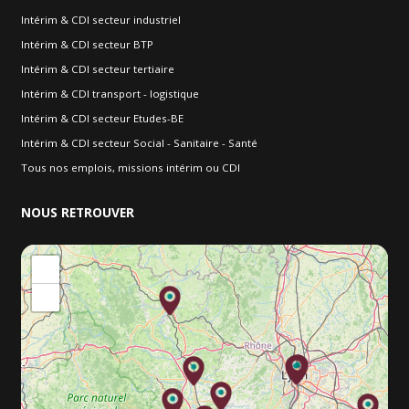
Intérim & CDI secteur industriel
Intérim & CDI secteur BTP
Intérim & CDI secteur tertiaire
Intérim & CDI transport - logistique
Intérim & CDI secteur Etudes-BE
Intérim & CDI secteur Social - Sanitaire - Santé
Tous nos emplois, missions intérim ou CDI
NOUS
RETROUVER
+
−