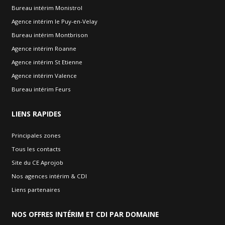
Bureau intérim Monistrol
Agence intérim le Puy-en-Velay
Bureau intérim Montbrison
Agence intérim Roanne
Agence intérim St Etienne
Agence intérim Valence
Bureau intérim Feurs
LIENS
RAPIDES
Principales zones
Tous les contacts
Site du CE Aprojob
Nos agences intérim & CDI
Liens partenaires
NOS
OFFRES INTÉRIM ET CDI PAR DOMAINE