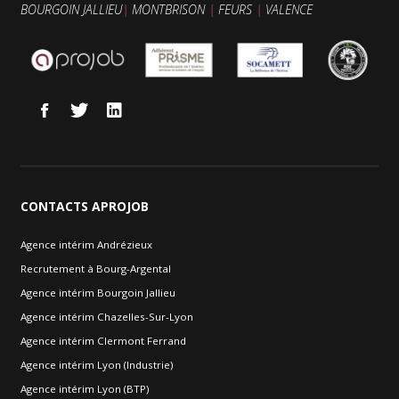
BOURGOIN JALLIEU
|
MONTBRISON
|
FEURS
|
VALENCE
CONTACTS
APROJOB
Agence intérim Andrézieux
Recrutement à Bourg-Argental
Agence intérim Bourgoin Jallieu
Agence intérim Chazelles-Sur-Lyon
Agence intérim Clermont Ferrand
Agence intérim Lyon (Industrie)
Agence intérim Lyon (BTP)