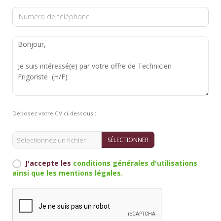
Contacts et agences
Déposez votre CV ci-dessous :
SÉLECTIONNER
J'accepte les
conditions générales d'utilisations
ainsi que les mentions légales.