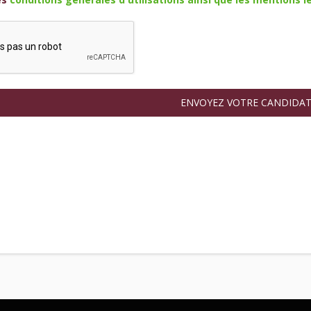
ENVOYEZ VOTRE CANDIDA