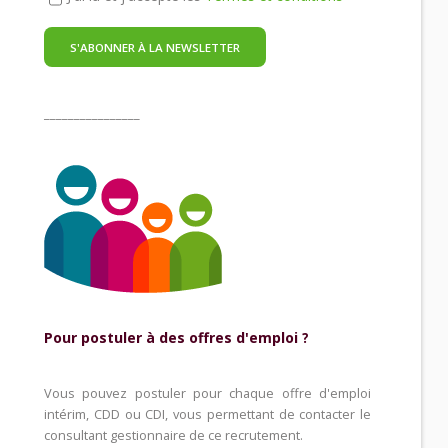
________________
Pour postuler à des offres d'emploi ?
Vous pouvez postuler pour chaque offre d'emploi
intérim, CDD ou CDI, vous permettant de contacter le
consultant gestionnaire de ce recrutement.