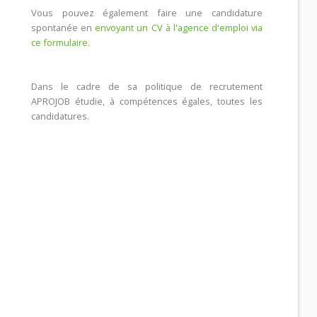
Vous pouvez également faire une candidature
spontanée en
envoyant un CV à l'agence d'emploi via
ce formulaire.
Dans le cadre de sa politique de recrutement
APROJOB étudie, à compétences égales, toutes les
candidatures.