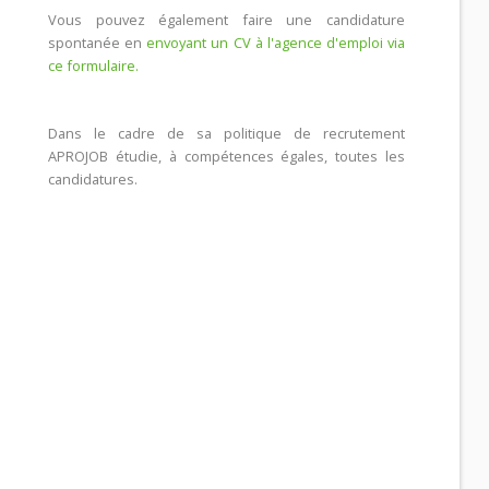
Vous pouvez également faire une candidature
spontanée en
envoyant un CV à l'agence d'emploi via
ce formulaire.
Dans le cadre de sa politique de recrutement
APROJOB étudie, à compétences égales, toutes les
candidatures.