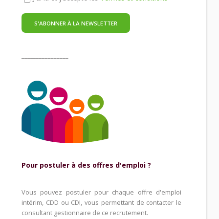
________________
Pour postuler à des offres d'emploi ?
Vous pouvez postuler pour chaque offre d'emploi
intérim, CDD ou CDI, vous permettant de contacter le
consultant gestionnaire de ce recrutement.