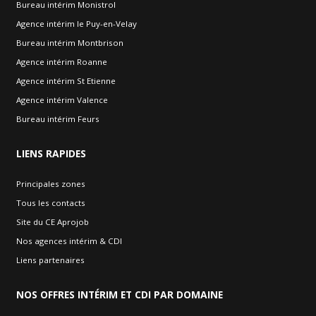
Bureau intérim Monistrol
Agence intérim le Puy-en-Velay
Bureau intérim Montbrison
Agence intérim Roanne
Agence intérim St Etienne
Agence intérim Valence
Bureau intérim Feurs
LIENS
RAPIDES
Principales zones
Tous les contacts
Site du CE Aprojob
Nos agences intérim & CDI
Liens partenaires
NOS
OFFRES INTÉRIM ET CDI PAR DOMAINE