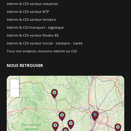
Intérim & CDI secteur industriel
Intérim & CDI secteur BTP
Intérim & CDI secteur tertiaire
Intérim & CDI transport - logistique
Intérim & CDI secteur Etudes-BE
Intérim & CDI secteur Social - Sanitaire - Santé
Tous nos emplois, missions intérim ou CDI
NOUS
RETROUVER
+
−