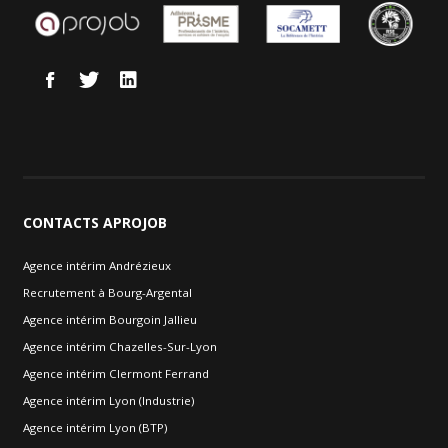
CONTACTS
APROJOB
Agence intérim Andrézieux
Recrutement à Bourg-Argental
Agence intérim Bourgoin Jallieu
Agence intérim Chazelles-Sur-Lyon
Agence intérim Clermont Ferrand
Agence intérim Lyon (Industrie)
Agence intérim Lyon (BTP)