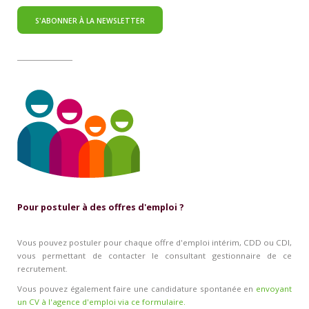
________________
Pour postuler à des offres d'emploi ?
Vous pouvez postuler pour chaque offre d'emploi intérim, CDD ou CDI,
vous permettant de contacter le consultant gestionnaire de ce
recrutement.
Vous pouvez également faire une candidature spontanée en
envoyant
un CV à l'agence d'emploi via ce formulaire.