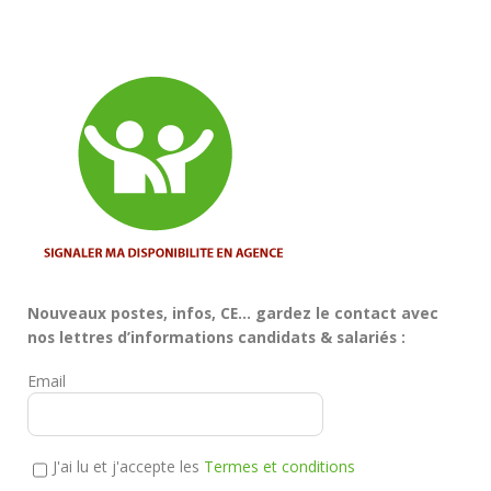
Nouveaux postes, infos, CE… gardez le contact avec
nos lettres d’informations candidats & salariés :
Email
J'ai lu et j'accepte les
Termes et conditions