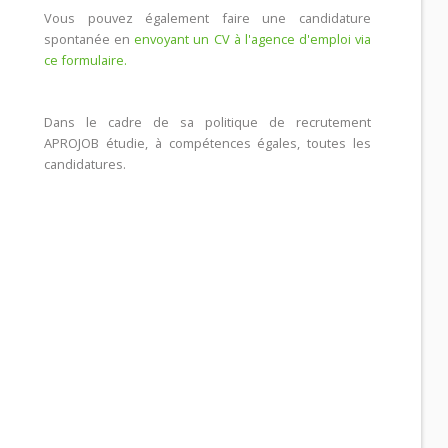
Vous pouvez également faire une candidature
spontanée en
envoyant un CV à l'agence d'emploi via
ce formulaire.
Dans le cadre de sa politique de recrutement
APROJOB étudie, à compétences égales, toutes les
candidatures.