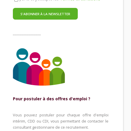
________________
Pour postuler à des offres d'emploi ?
Vous pouvez postuler pour chaque offre d'emploi
intérim, CDD ou CDI, vous permettant de contacter le
consultant gestionnaire de ce recrutement.