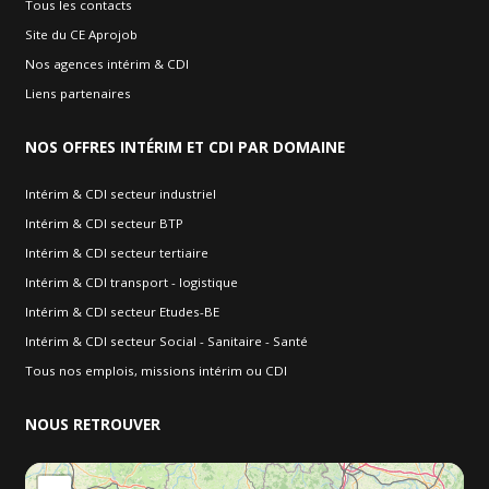
Tous les contacts
Site du CE Aprojob
Nos agences intérim & CDI
Liens partenaires
NOS
OFFRES INTÉRIM ET CDI PAR DOMAINE
Intérim & CDI secteur industriel
Intérim & CDI secteur BTP
Intérim & CDI secteur tertiaire
Intérim & CDI transport - logistique
Intérim & CDI secteur Etudes-BE
Intérim & CDI secteur Social - Sanitaire - Santé
Tous nos emplois, missions intérim ou CDI
NOUS
RETROUVER