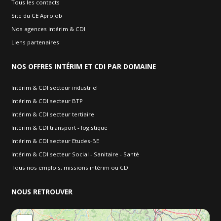
Tous les contacts
Site du CE Aprojob
Nos agences intérim & CDI
Liens partenaires
NOS
OFFRES INTÉRIM ET CDI PAR DOMAINE
Intérim & CDI secteur industriel
Intérim & CDI secteur BTP
Intérim & CDI secteur tertiaire
Intérim & CDI transport - logistique
Intérim & CDI secteur Etudes-BE
Intérim & CDI secteur Social - Sanitaire - Santé
Tous nos emplois, missions intérim ou CDI
NOUS
RETROUVER